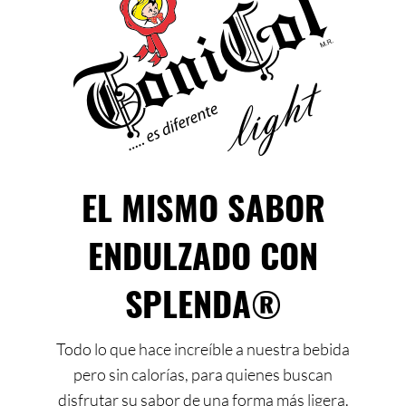
EL MISMO SABOR
ENDULZADO CON
SPLENDA®
Todo lo que hace increíble a nuestra bebida
pero sin calorías, para quienes buscan
disfrutar su sabor de una forma más ligera.