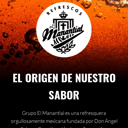
EL ORIGEN DE NUESTRO
SABOR
Grupo El Manantial es una refresquera
orgullosamente mexicana fundada por Don Ángel