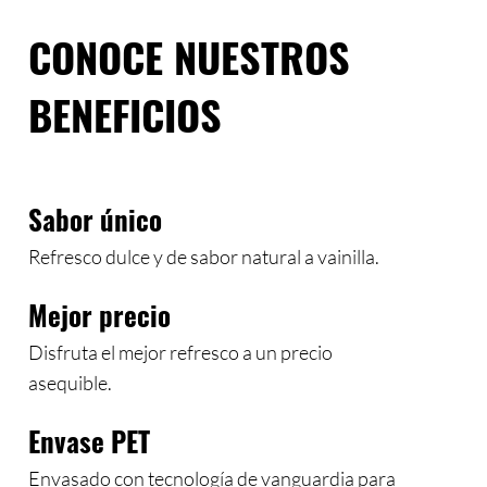
CONOCE NUESTROS
BENEFICIOS
Sabor único
Refresco dulce y de sabor natural a vainilla.
Mejor precio
Disfruta el mejor refresco a un precio
asequible.
Envase PET
Envasado con tecnología de vanguardia para