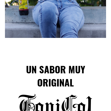
UN SABOR MUY
ORIGINAL