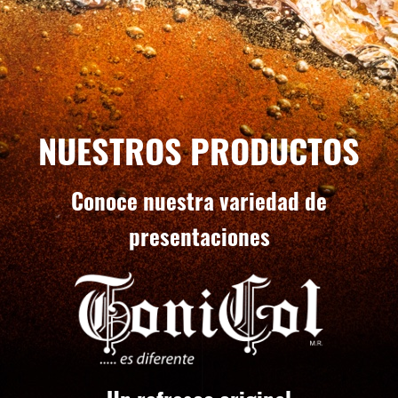
NUESTROS PRODUCTOS
Conoce nuestra variedad de
presentaciones