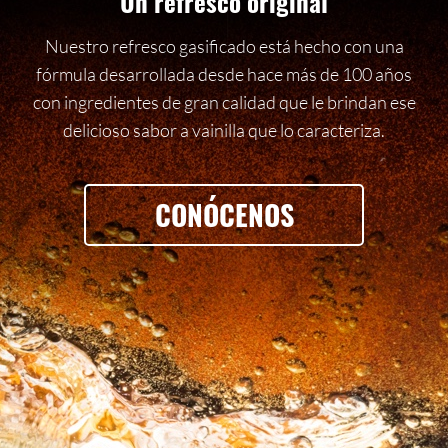
Un refresco original
Nuestro refresco gasificado está hecho con una
fórmula desarrollada desde hace más de 100 años
con ingredientes de gran calidad que le brindan ese
delicioso sabor a vainilla que lo caracteriza.
CONÓCENOS