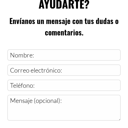
AYUDARTE?
Envíanos un mensaje con tus dudas o
comentarios.