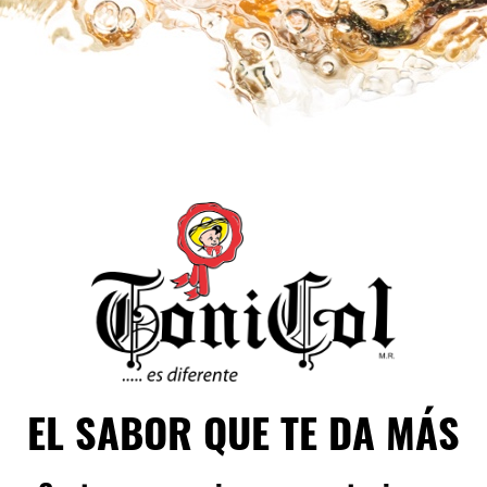
EL SABOR QUE TE DA MÁS