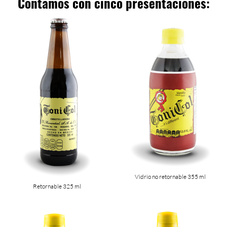
Contamos con cinco presentaciones:
Vidrio no retornable 355 ml
Retornable 325 ml