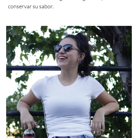
conservar su sabor.