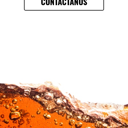
CONTÁCTANOS