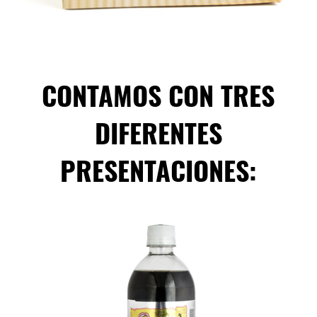
CONTAMOS CON TRES
DIFERENTES
PRESENTACIONES: