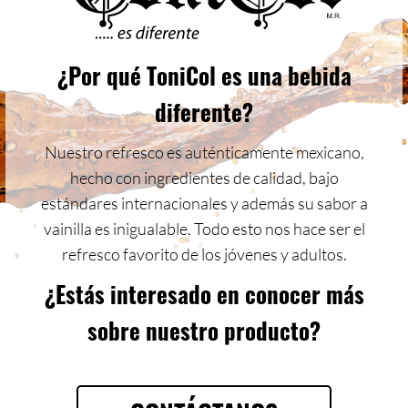
¿Por qué ToniCol es una bebida
diferente?
Nuestro refresco es auténticamente mexicano,
hecho con ingredientes de calidad, bajo
estándares internacionales y además su sabor a
vainilla es inigualable. Todo esto nos hace ser el
refresco favorito de los jóvenes y adultos.
¿Estás interesado en conocer más
sobre nuestro producto?