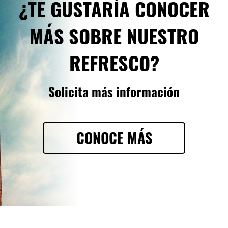
¿TE GUSTARÍA CONOCER
MÁS SOBRE NUESTRO
REFRESCO?
Solicita más información
CONOCE MÁS