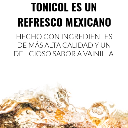
TONICOL ES UN
REFRESCO MEXICANO
HECHO CON INGREDIENTES
DE MÁS ALTA CALIDAD Y UN
DELICIOSO SABOR A VAINILLA.