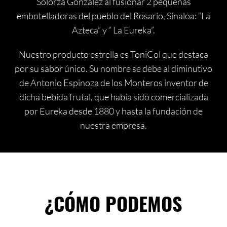
Solorza González al fusionar 2 pequeñas
embotelladoras del pueblo del Rosario, Sinaloa: “La
Azteca” y “ La Eureka”.
Nuestro producto estrella es ToniCol que destaca
por su sabor único. Su nombre se debe al diminutivo
de Antonio Espinoza de los Monteros inventor de
dicha bebida frutal, que había sido comercializada
por Eureka desde 1880 y hasta la fundación de
nuestra empresa.
¿CÓMO PODEMOS